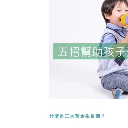
什麼是三大黃金生長期？