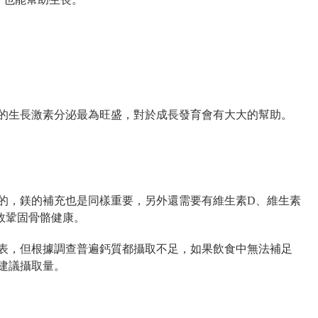
的生長激素分泌最為旺盛，對於成長發育會有大大的幫助。
的，鎂的補充也是同樣重要，另外還需要有維生素D、維生素
效鞏固骨骼健康。
表，但根據調查普遍鈣質都攝取不足，如果飲食中無法補足
建議攝取量。