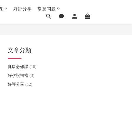
課
好評分享
常見問題
文章分類
健康必修課
(18)
好孕祝福禮
(3)
好評分享
(12)