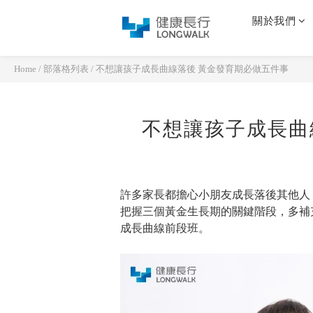
關於我們
Home
/
部落格列表
/
不想讓孩子成長曲線落後 黃金發育期必做五件事
不想讓孩子成長曲
許多家長都擔心小朋友成長落後其他人
把握三個黃金生長期的關鍵階段，多補
成長曲線前段班。