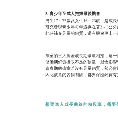
3. 青少年至成人把握最後機會
男生17～25歲及女生16～23歲，是
研究發現青少年每年還存在著2～3公
此時補充足量的鈣質，還有機會更上一
孩童的三大黃金成長期環環相扣，這一
儲備期鈣質攝取不足的孩童，就會影響
青春期的孩童若沒有足量鈣質，勢必會
因此孩童的各個階段，都要保證鈣質有
想要進入成長曲線的前段班，需要