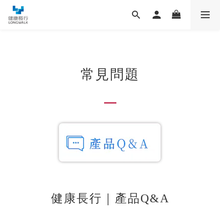
常見問題
健康長行｜產品Q&A