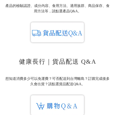
產品的檢驗認證、成分內容、食用方法、適用族群、商品保存、食
用方法等，請點選產品Q&A。
健康長行｜貨品配送 Q&A
想知道消費多少可以免運費？可否配送到台灣離島？訂購完成後多
久會出貨？請點選貨品配送Q&A。