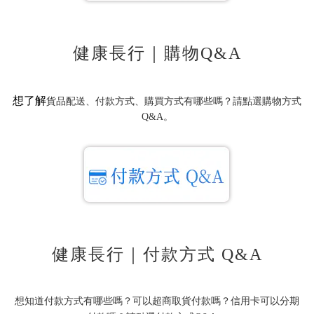
健康長行｜購物Q&A
想了解
貨品配送、付款方式、購買方式有哪些嗎？請點選購物方式
Q&A。
健康長行｜付款方式 Q&A
想知道付款方式有哪些嗎？可以超商取貨付款嗎？信用卡可以分期