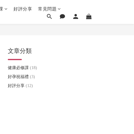
課
好評分享
常見問題
文章分類
健康必修課
(18)
好孕祝福禮
(3)
好評分享
(12)