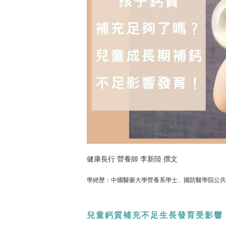
健康長行 營養師 李新陸 撰文
學經歷：中國醫藥大學營養系學士、國防醫學院公共
兒童鈣質補充不足生長發育受影響