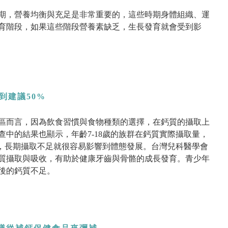
期，營養均衡與充足是非常重要的，這些時期身體組織、運
育階段，如果這些階段營養素缺乏，生長發育就會受到影
到建議50%
區而言，因為飲食習慣與食物種類的選擇，在鈣質的攝取上
中的結果也顯示，年齡7-18歲的族群在鈣質實際攝取量，
%，長期攝取不足就很容易影響到體態發展。台灣兒科醫學會
質攝取與吸收，有助於健康牙齒與骨骼的成長發育。青少年
後的鈣質不足。