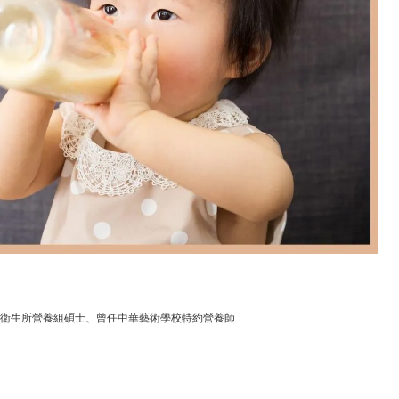
衛生所營養組碩士、曾任中華藝術學校特約營養師