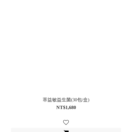
萃益敏益生菌(30包/盒)
NT$1,680