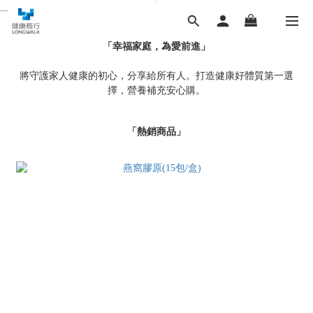
「幸福家庭，為愛前進」
將守護家人健康的初心，分享給所有人。打造健康好體質第一選
擇，營養補充安心購。
「熱銷商品」