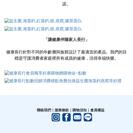
諾。
「讓
健康伴隨
家人長行」
健康長行針對不同的年齡層與族群設計了最適宜的產品。我們的目
標是守護消費者家庭裡所有成員的健康，活得幸福快樂。
聯絡我們
｜
服務條款
｜
購物須知
｜
會員權益