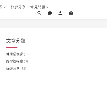
課
好評分享
常見問題
文章分類
健康必修課
(18)
好孕祝福禮
(3)
好評分享
(12)