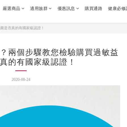
嚴選商品
適用族群
優惠訊息
購買通路
健康必修
生菌是否真的有國家級認證！
？兩個步驟教您檢驗購買過敏益
真的有國家級認證！
2020-08-24