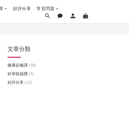
課
好評分享
常見問題
文章分類
健康必修課
(18)
好孕祝福禮
(3)
好評分享
(12)