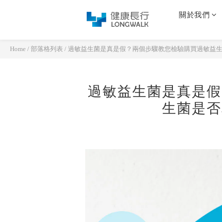
關於我們
Home
/
部落格列表
/
過敏益生菌是真是假？兩個步驟教您檢驗購買過敏益
過敏益生菌是真是假
生菌是否