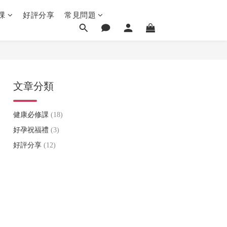
課
好評分享
常見問題
文章分類
健康必修課
(18)
好孕祝福禮
(3)
好評分享
(12)