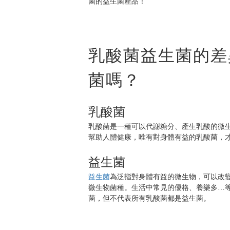
菌的益生菌產品！
乳酸菌益生菌的差
菌嗎？
乳酸菌
乳酸菌是一種可以代謝糖分、產生乳酸的微
幫助人體健康，唯有對身體有益的乳酸菌，
益生菌
益生菌
為泛指對身體有益的微生物，可以改
微生物菌種。生活中常見的優格、養樂多…等
菌，但不代表所有乳酸菌都是益生菌。