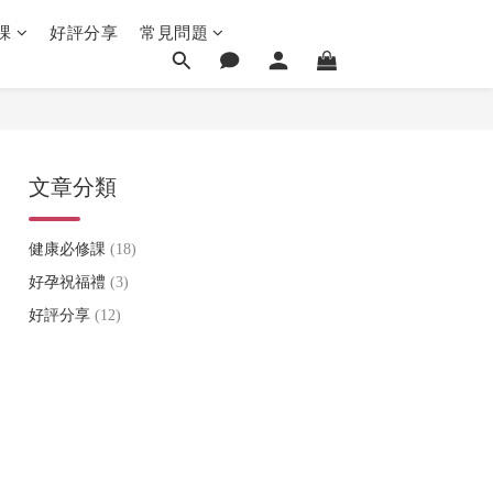
課
好評分享
常見問題
文章分類
健康必修課
(18)
好孕祝福禮
(3)
好評分享
(12)