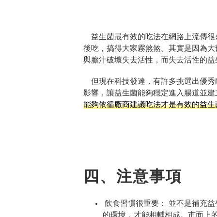
益生菌最有效的吃法在網路上流傳很
後吃，搞得大家霧煞煞。其實是因為大
與膽汁破壞失去活性，而失去活性的益
但現在科技發達，有許多挑選出優秀
影響，讓益生菌能夠穩定進入腸道並建
能夠依循廠商建議吃法才是有效的益生
四、注意事項
飲食習慣很重要： 並不是補充
的環境，才能相輔相成。市面上