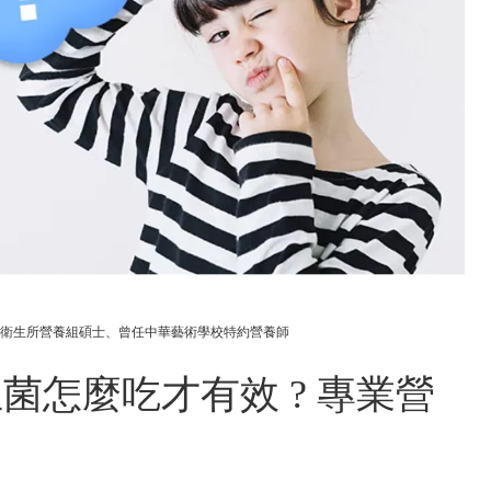
衛生所營養組碩士、曾任中華藝術學校特約營養師
才有效 ? 專業營