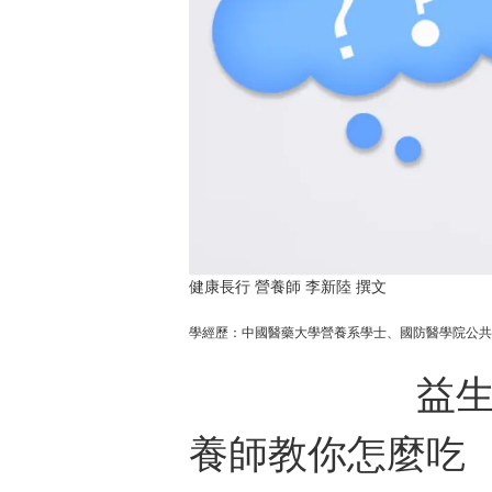
健康長行 營養師 李新陸 撰文
學經歷：中國醫藥大學營養系學士、國防醫學院公共
益生菌怎麼吃
養師教你怎麼吃