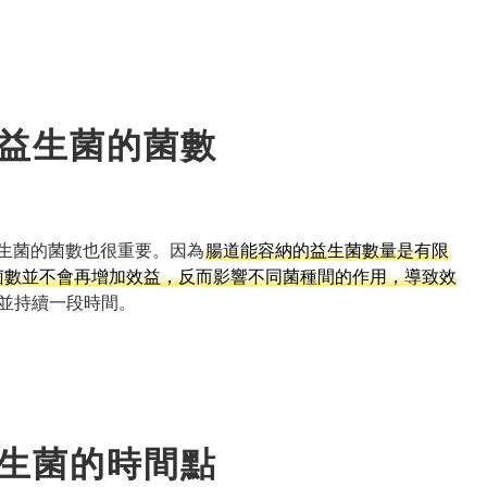
益生菌的菌數
生菌的菌數也很重要。因為
腸道能容納的益生菌數量是有限
的菌數並不會再增加效益，反而影響不同菌種間的作用，導致效
並持續一段時間。
生菌的時間點