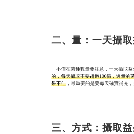
二、量：一天攝取
不僅在菌種數量要注意，一天攝取益
的，每天攝取不要超過100億，過量
果不佳
，最重要的是要每天確實補充，
三、方式：攝取益