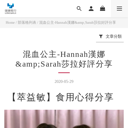
Home
/
部落格列表
/
混血公主-Hannah漢娜&amp;Sarah莎拉好評分享
文章分類
混血公主-Hannah漢娜
&amp;Sarah莎拉好評分享
2020-05-29
【萃益敏】食用心得分享