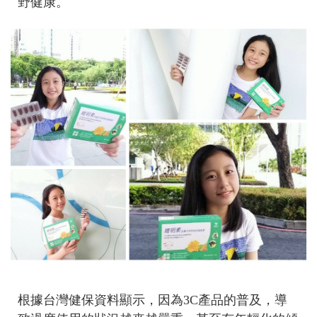
野健康。
根據台灣健保資料顯示，
因為3C產品的普及，導