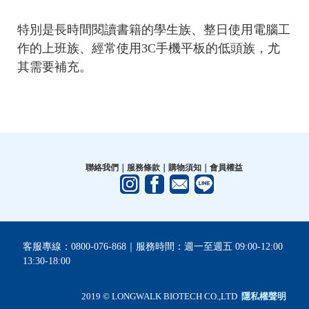
特別是長時間閱讀書籍的學生族、整日使用電腦工
作的上班族、經常使用3C手機平板的低頭族，尤
其需要補充。
聯絡我們
｜
服務條款
｜
購物須知
｜
會員權益
客服專線：0800-076-868｜服務時間：週一至週五 09:00-12:00
13:30-18:00
2019 © LONGWALK BIOTECH CO.,LTD
隱私權聲明