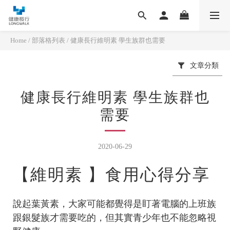
Home
/
部落格列表
/
健康長行維明素 學生族群也需要
文章分類
健康長行維明素 學生族群也
需要
2020-06-29
【維明素 】食用心得分享
說起葉黃素，大家可能都覺得是盯著電腦的上班族
跟銀髮族才需要吃的，但其實青少年也不能忽略視