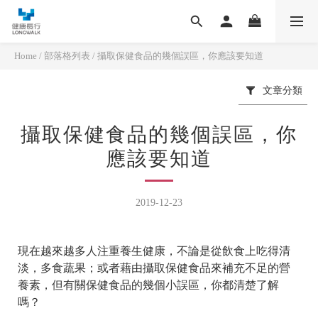
Home
/
部落格列表
/
攝取保健食品的幾個誤區，你應該要知道
文章分類
攝取保健食品的幾個誤區，你
應該要知道
2019-12-23
現在越來越多人注重養生健康，不論是從飲食上吃得清
淡，多食蔬果；或者藉由攝取保健食品來補充不足的營
養素，但有關保健食品的幾個小誤區，你都清楚了解
嗎？