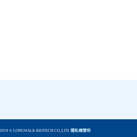
2019 © LONGWALK BIOTECH CO.,LTD
隱私權聲明