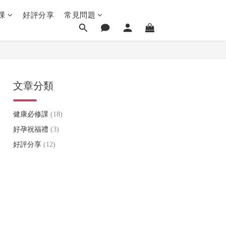
課
好評分享
常見問題
文章分類
健康必修課
(18)
好孕祝福禮
(3)
好評分享
(12)