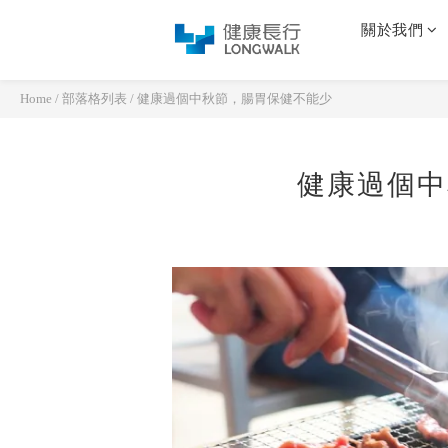
關於我們
Home
/
部落格列表
/
健康過個中秋節，腸胃保健不能少
健康過個中