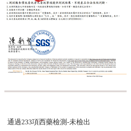
通過233項西藥檢測-未檢出