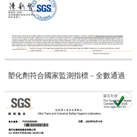
塑化劑符合國家監測指標 – 全數通過