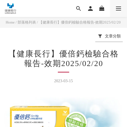
Home
/
部落格列表
/
【健康長行】優倍鈣檢驗合格報告-效期2025/02/20
文章分類
【健康長行】優倍鈣檢驗合格
報告-效期2025/02/20
2023-03-15