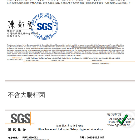
不含大腸桿菌