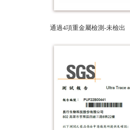
通過4項重金屬檢測-未檢出