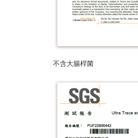
不含大腸桿菌