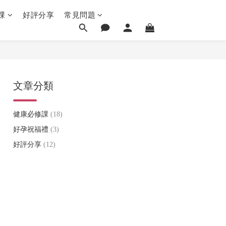
課
好評分享
常見問題
文章分類
健康必修課
(18)
好孕祝福禮
(3)
好評分享
(12)