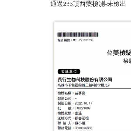
通過233項西藥檢測-未檢出