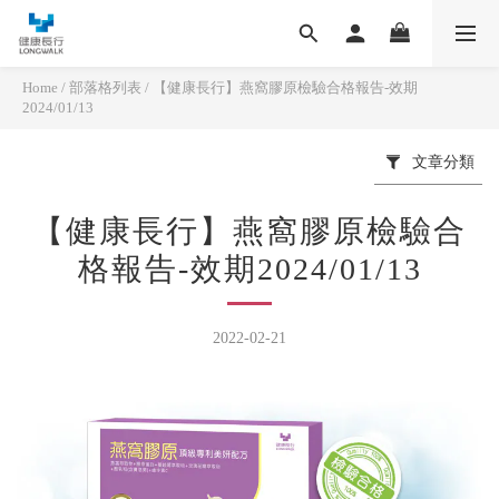
Home
/
部落格列表
/
【健康長行】燕窩膠原檢驗合格報告-效期
2024/01/13
文章分類
【健康長行】燕窩膠原檢驗合
格報告-效期2024/01/13
2022-02-21