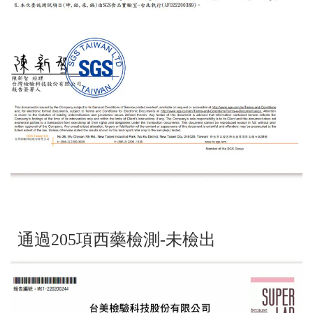
通過205項西藥檢測-未檢出