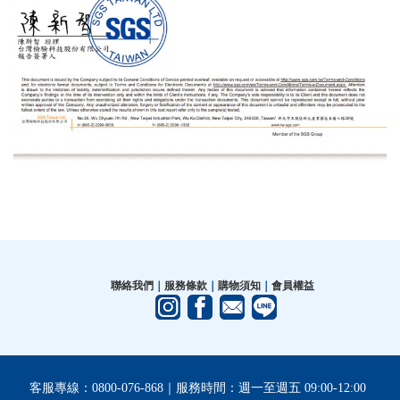
聯絡我們
｜
服務條款
｜
購物須知
｜
會員權益
客服專線：0800-076-868｜服務時間：週一至週五 09:00-12:00