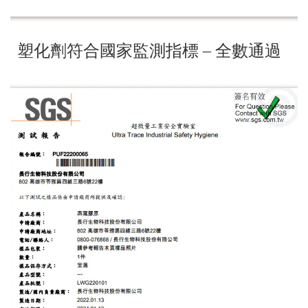
塑化劑符合國家監測指標 – 全數通過