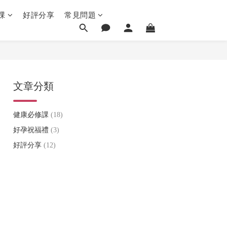
課
好評分享
常見問題
文章分類
健康必修課
(18)
好孕祝福禮
(3)
好評分享
(12)