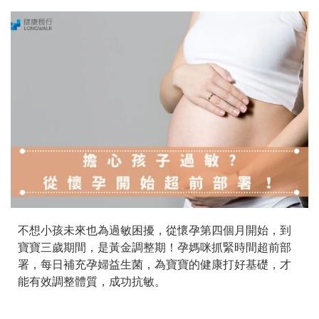
不想小孩未來也為過敏困擾，從懷孕第四個月開始，到
寶寶三歲期間，是黃金調整期！孕媽咪抓緊時間超前部
署，每日補充孕婦益生菌，為寶寶的健康打好基礎，才
能有效調整體質，成功抗敏。