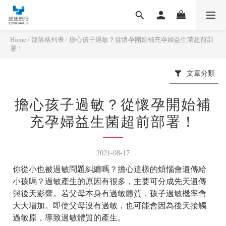
Home
/
部落格列表
/
擔心孩子過敏？從懷孕開始補充孕婦益生菌超前部
署！
文章分類
擔心孩子過敏？從懷孕開始補
充孕婦益生菌超前部署！
2021-08-17
你從小也被過敏問題糾纏嗎？擔心這樣的煩惱會遺傳給
小孩嗎？過敏產生的原因有很多，主要可分成先天遺傳
與後天影響。若父母本身有過敏體質，孩子過敏機率會
大大增加。即使父母沒有過敏，也可能會因為後天接觸
過敏原，導致過敏體質的產生。