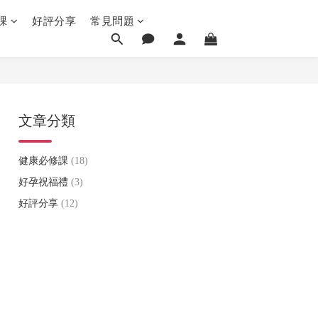
課
好評分享
常見問題
文章分類
健康必修課
(18)
好孕祝福禮
(3)
好評分享
(12)