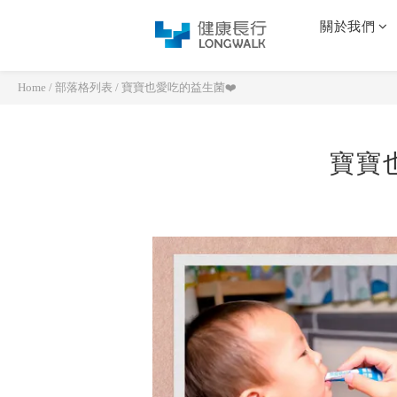
關於我們
Home
/
部落格列表
/
寶寶也愛吃的益生菌❤️
寶寶