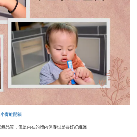
#
小青蛙開箱
空氣品質，但是內在的體內保養也是要好好維護