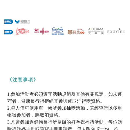
《注意事項》
1.參加活動者必須遵守活動規範及其他有關規定，如未遵
守者，健康長行得拒絕其參與或取消得獎資格。
2.每人僅可使用單一帳號參加抽獎活動，若經查證以多重
帳號參加者，將取消資格。
3.凡曾參加過健康長行所舉辦的好孕祝福禮活動，每位媽
咪憑媽媽手冊或寶寶手冊申請者，每人限領取一份，不