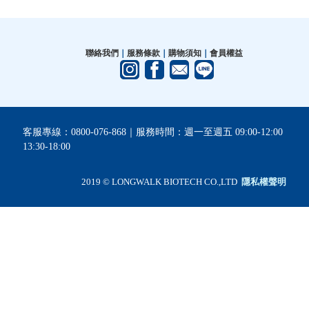
聯絡我們
｜
服務條款
｜
購物須知
｜
會員權益
客服專線：0800-076-868｜服務時間：週一至週五 09:00-12:00
13:30-18:00
2019 © LONGWALK BIOTECH CO.,LTD
隱私權聲明
已選
0
件