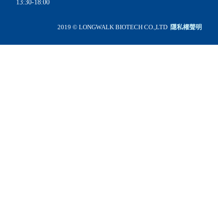
13:30-18:00
2019 © LONGWALK BIOTECH CO.,LTD
隱私權聲明