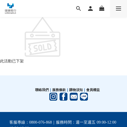
此活動已下架
聯絡我們
｜
服務條款
｜
購物須知
｜
會員權益
客服專線：0800-076-868｜服務時間：週一至週五 09:00-12:00