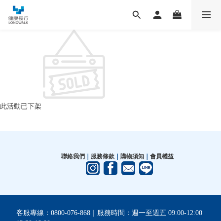
此活動已下架
聯絡我們
｜
服務條款
｜
購物須知
｜
會員權益
客服專線：0800-076-868｜服務時間：週一至週五 09:00-12:00