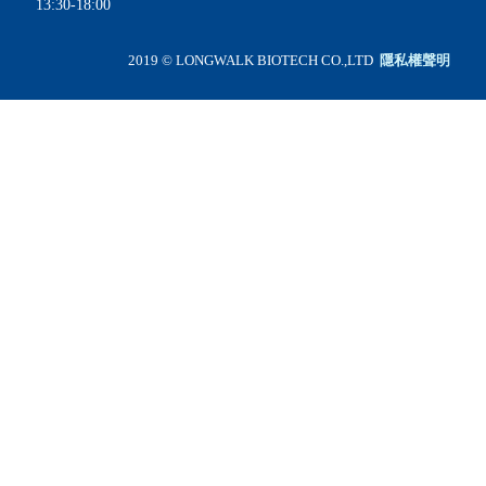
13:30-18:00
2019 © LONGWALK BIOTECH CO.,LTD
隱私權聲明