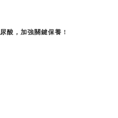
尿酸，加強關鍵保養 !