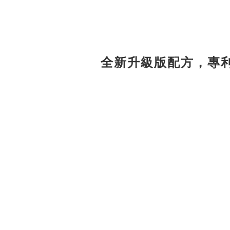
全新升級版配方，專利