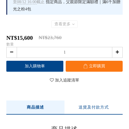
至
08/12 16:00
截止
指定商品，父親節限定滿額禮｜滿6千加贈
光之粉4包
查看更多
NT$15,600
NT$23,760
數量
加入購物車
立即購買
加入追蹤清單
商品描述
送貨及付款方式