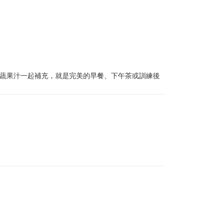
、蔬果汁一起補充，就是完美的早餐、下午茶或訓練後