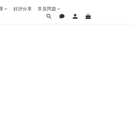
課
好評分享
常見問題