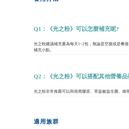
Q1：《光之粉》可以怎麼補充呢?
光之粉建議補充量為每天1~2包，無論是空腹或是餐
補充小點。
Q2：《光之粉》可以搭配其他營養品
光之粉非常推薦可以與燕窩膠原、萃益敏益生菌、維明
適用族群