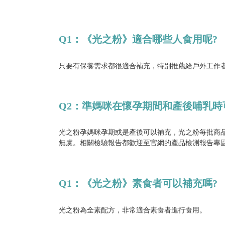
Q1：《光之粉》適合哪些人食用呢?
只要有保養需求都很適合補充，特別推薦給戶外工作
Q2：準媽咪在懷孕期間和產後哺乳
光之粉孕媽咪孕期或是產後可以補充，光之粉每批商品
無虞。相關檢驗報告都歡迎至官網的產品檢測報告專
Q1：《光之粉》素食者可以補充嗎?
光之粉為全素配方，非常適合素食者進行食用。