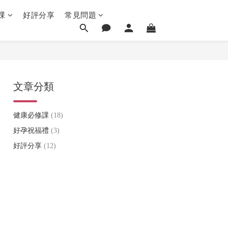
課
好評分享
常見問題
文章分類
健康必修課
(18)
好孕祝福禮
(3)
好評分享
(12)