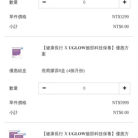
數量
單件價格
NT$3299
小計
NT$0.00
【健康長行 X 𝐔𝐆𝐋𝐎𝐖臉部科技保養】優惠方
案
優惠組盒
燕窩膠原8盒 (4個月份)
數量
單件價格
NT$5999
小計
NT$0.00
【健康長行 X 𝐔𝐆𝐋𝐎𝐖臉部科技保養】優惠方