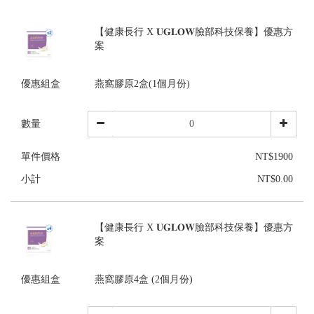
【健康長行 X 𝐔𝐆𝐋𝐎𝐖臉部科技保養】優惠方
案
優惠組盒
燕窩膠原2盒(1個月份)
數量
單件價格
NT$1900
小計
NT$0.00
【健康長行 X 𝐔𝐆𝐋𝐎𝐖臉部科技保養】優惠方
案
優惠組盒
燕窩膠原4盒 (2個月份)