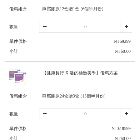
優惠組盒
燕窩膠原12盒贈1盒 (6個半月份)
數量
單件價格
NT$9299
小計
NT$0.00
【健康長行 X 潘的極緻美學】優惠方案
優惠組盒
燕窩膠原24盒贈3盒 (13個半月份)
數量
單件價格
NT$18599
小計
NT$0.00