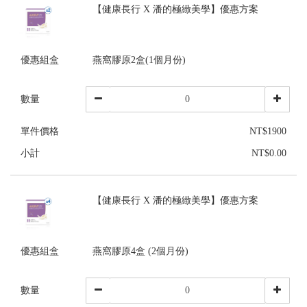
【健康長行 X 潘的極緻美學】優惠方案
優惠組盒
燕窩膠原2盒(1個月份)
數量
單件價格
NT$1900
小計
NT$0.00
【健康長行 X 潘的極緻美學】優惠方案
優惠組盒
燕窩膠原4盒 (2個月份)
數量