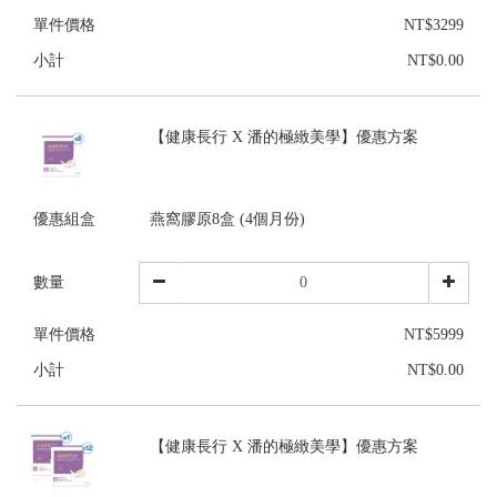
單件價格
NT$3299
小計
NT$0.00
【健康長行 X 潘的極緻美學】優惠方案
優惠組盒
燕窩膠原8盒 (4個月份)
數量
單件價格
NT$5999
小計
NT$0.00
【健康長行 X 潘的極緻美學】優惠方案