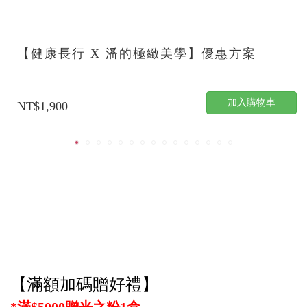
【健康長行 X 潘的極緻美學】優惠方案
加入購物車
NT$1,900
【滿額加碼贈好禮】