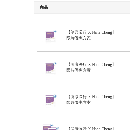
商品
【健康長行 X Nana Cheng】
限時優惠方案
【健康長行 X Nana Cheng】
限時優惠方案
【健康長行 X Nana Cheng】
限時優惠方案
【健康長行 X Nana Cheng】