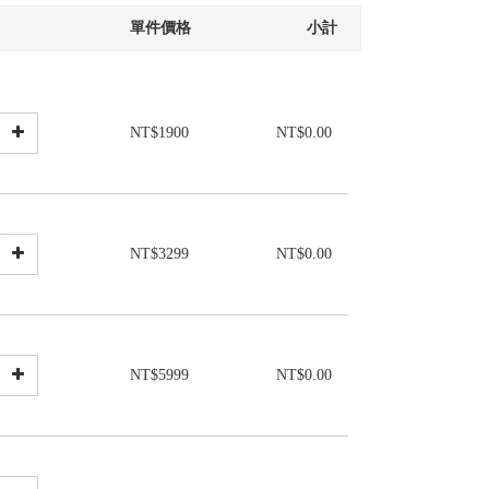
單件價格
小計
NT$1900
NT$0.00
NT$3299
NT$0.00
NT$5999
NT$0.00