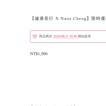
【健康長行 X Nana Cheng】限時
商品將於
2026/08/21 16:00
開始販售
NT$1,900