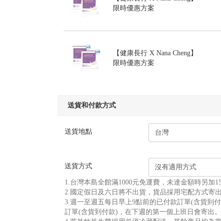
限時優惠方案
【健康長行 X Nana Cheng】
限時優惠方案
送貨和付款方式
送貨地點
送貨方式
1.台灣本島全館滿1000元免運費，未達金額時另加
2.國定假日及六日將不出貨，貨品採用宅配方式寄
3.週一至週五每日早上9點前的已付款訂單(含貨到付
訂單(含貨到付款)，在下週的第一個上班日會寄出