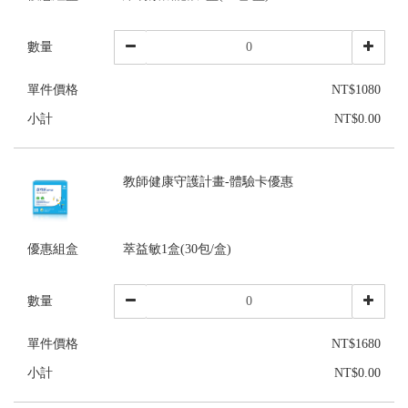
數量
單件價格
NT$1080
小計
NT$0.00
教師健康守護計畫-體驗卡優惠
優惠組盒
萃益敏1盒(30包/盒)
數量
單件價格
NT$1680
小計
NT$0.00