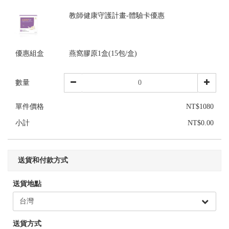
教師健康守護計畫-體驗卡優惠
優惠組盒
燕窩膠原1盒(15包/盒)
數量
單件價格
NT$1080
小計
NT$0.00
送貨和付款方式
送貨地點
送貨方式