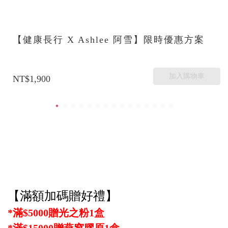
【健康長行 X Ashlee 阿雪】限時優惠方案
加入購物車
NT$1,900
【滿額加碼贈好禮】
*滿$5000贈光之粉1盒