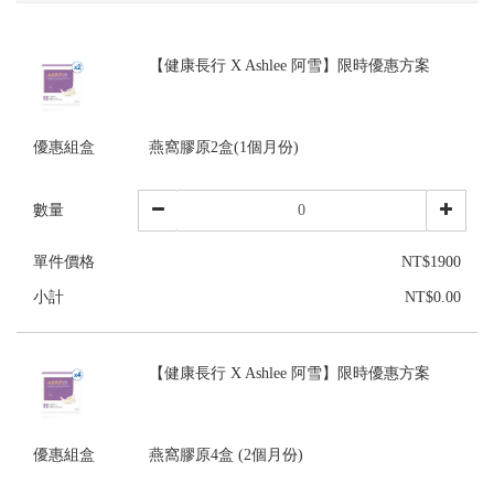
【健康長行 X Ashlee 阿雪】限時優惠方案
優惠組盒
燕窩膠原2盒(1個月份)
數量
單件價格
NT$1900
小計
NT$0.00
【健康長行 X Ashlee 阿雪】限時優惠方案
優惠組盒
燕窩膠原4盒 (2個月份)