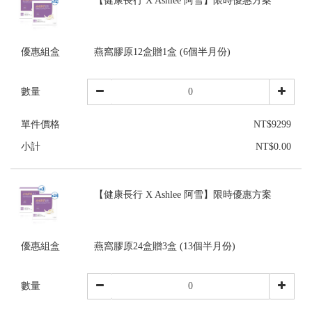
【健康長行 X Ashlee 阿雪】限時優惠方案
優惠組盒
燕窩膠原12盒贈1盒 (6個半月份)
數量
單件價格
NT$9299
小計
NT$0.00
【健康長行 X Ashlee 阿雪】限時優惠方案
優惠組盒
燕窩膠原24盒贈3盒 (13個半月份)
數量