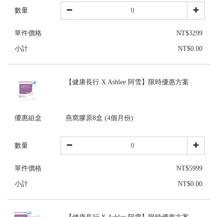
數量
單件價格
NT$3299
小計
NT$0.00
【健康長行 X Ashlee 阿雪】限時優惠方案
優惠組盒
燕窩膠原8盒 (4個月份)
數量
單件價格
NT$5999
小計
NT$0.00