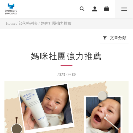
Home
/
部落格列表
/
媽咪社團強力推薦
文章分類
媽咪社團強力推薦
2023-09-08